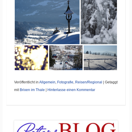
Veröffentlicht in
Allgemein
,
Fotografie
,
Reisen/Regional
|
Getaggt
mit
Brixen im Thale
|
Hinterlasse einen Kommentar