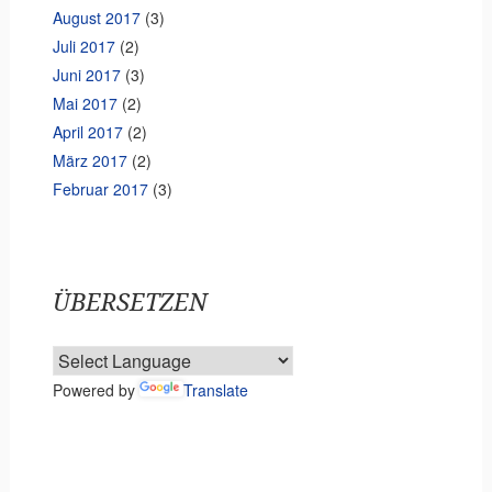
August 2017
(3)
Juli 2017
(2)
Juni 2017
(3)
Mai 2017
(2)
April 2017
(2)
März 2017
(2)
Februar 2017
(3)
ÜBERSETZEN
Powered by
Translate