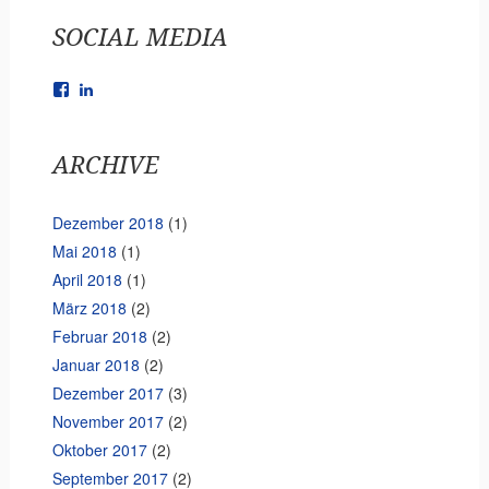
SOCIAL MEDIA
Facebook
LinkedIn
ARCHIVE
Dezember 2018
(1)
Mai 2018
(1)
April 2018
(1)
März 2018
(2)
Februar 2018
(2)
Januar 2018
(2)
Dezember 2017
(3)
November 2017
(2)
Oktober 2017
(2)
September 2017
(2)