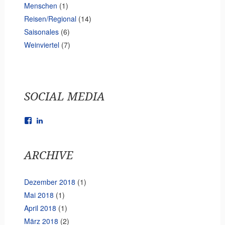
Menschen
(1)
Reisen/Regional
(14)
Saisonales
(6)
Weinviertel
(7)
SOCIAL MEDIA
Facebook
LinkedIn
ARCHIVE
Dezember 2018
(1)
Mai 2018
(1)
April 2018
(1)
März 2018
(2)