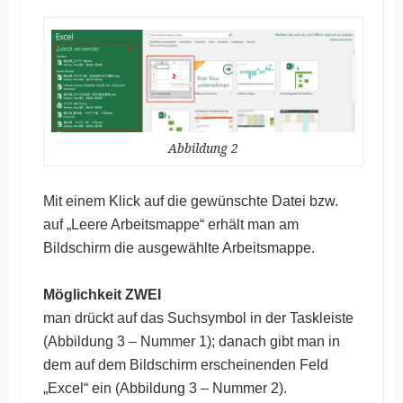
Abbildung 2
Mit einem Klick auf die gewünschte Datei bzw.
auf „Leere Arbeitsmappe“ erhält man am
Bildschirm die ausgewählte Arbeitsmappe.
Möglichkeit ZWEI
man drückt auf das Suchsymbol in der Taskleiste
(Abbildung 3 – Nummer 1); danach gibt man in
dem auf dem Bildschirm erscheinenden Feld
„Excel“ ein (Abbildung 3 – Nummer 2).