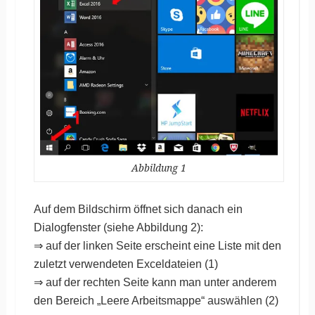
Abbildung 1
Auf dem Bildschirm öffnet sich danach ein
Dialogfenster (siehe Abbildung 2):
⇒ auf der linken Seite erscheint eine Liste mit den
zuletzt verwendeten Exceldateien (1)
⇒ auf der rechten Seite kann man unter anderem
den Bereich „Leere Arbeitsmappe“ auswählen (2)