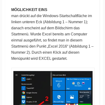
MÖGLICHKEIT EINS
man drückt auf die Windows-Startschaltfläche im
linken unteren Eck (Abbildung 1 – Nummer 1);
danach erscheint auf dem Bildschirm das
Startmenü. Wurde Excel bereits am Computer
einmal ausgeführt, so findet man in diesem
Startmenü den Punkt „Excel 2016“ (Abbildung 1 –
Nummer 2). Durch einen Klick auf diesen
Menüpunkt wird EXCEL gestartet.