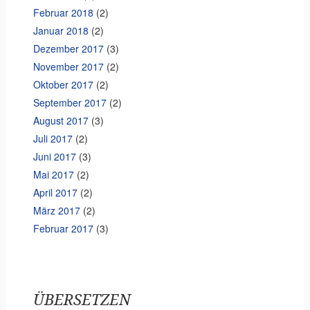
Februar 2018
(2)
Januar 2018
(2)
Dezember 2017
(3)
November 2017
(2)
Oktober 2017
(2)
September 2017
(2)
August 2017
(3)
Juli 2017
(2)
Juni 2017
(3)
Mai 2017
(2)
April 2017
(2)
März 2017
(2)
Februar 2017
(3)
ÜBERSETZEN