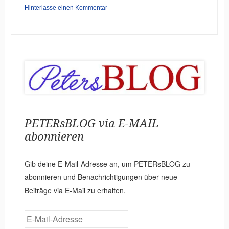
Hinterlasse einen Kommentar
PETERsBLOG via E-MAIL
abonnieren
Gib deine E-Mail-Adresse an, um PETERsBLOG zu
abonnieren und Benachrichtigungen über neue
Beiträge via E-Mail zu erhalten.
E