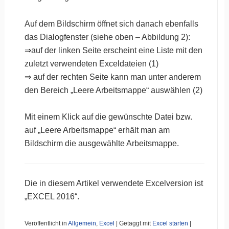
Auf dem Bildschirm öffnet sich danach ebenfalls
das Dialogfenster (siehe oben – Abbildung 2):
⇒auf der linken Seite erscheint eine Liste mit den
zuletzt verwendeten Exceldateien (1)
⇒ auf der rechten Seite kann man unter anderem
den Bereich „Leere Arbeitsmappe“ auswählen (2)
Mit einem Klick auf die gewünschte Datei bzw.
auf „Leere Arbeitsmappe“ erhält man am
Bildschirm die ausgewählte Arbeitsmappe.
Die in diesem Artikel verwendete Excelversion ist
„EXCEL 2016“.
Veröffentlicht in
Allgemein
,
Excel
|
Getaggt mit
Excel starten
|