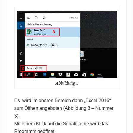
Abbildung 3
Es wird im oberen Bereich dann „Excel 2016“
zum Öffnen angeboten (Abbildung 3 – Nummer
3).
Mit einem Klick auf die Schaltfläche wird das
Programm geöffnet.