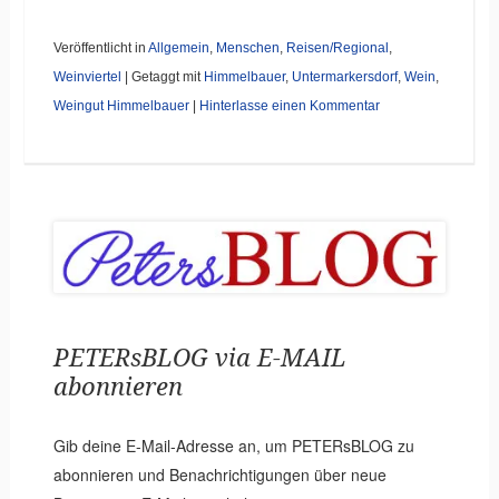
Veröffentlicht in
Allgemein
,
Menschen
,
Reisen/Regional
,
Weinviertel
|
Getaggt mit
Himmelbauer
,
Untermarkersdorf
,
Wein
,
Weingut Himmelbauer
|
Hinterlasse einen Kommentar
PETERsBLOG via E-MAIL
abonnieren
Gib deine E-Mail-Adresse an, um PETERsBLOG zu
abonnieren und Benachrichtigungen über neue