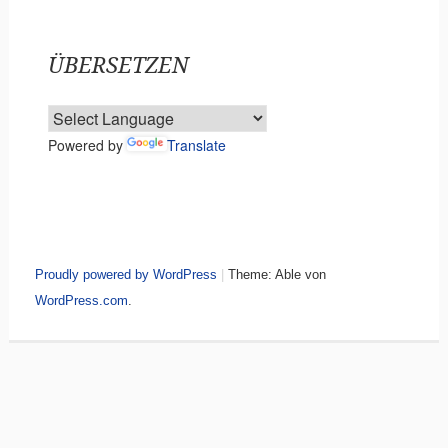
ÜBERSETZEN
Powered by
Translate
Proudly powered by WordPress
|
Theme: Able von
WordPress.com
.