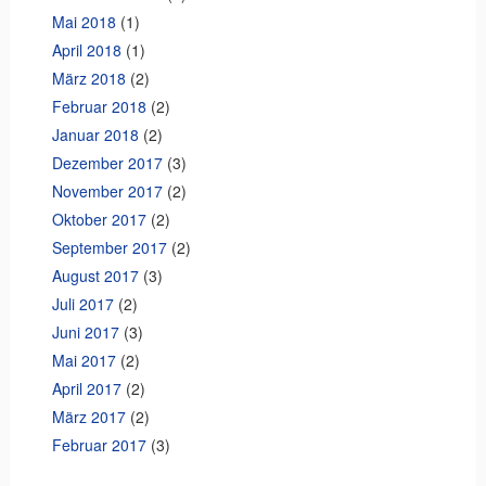
Mai 2018
(1)
April 2018
(1)
März 2018
(2)
Februar 2018
(2)
Januar 2018
(2)
Dezember 2017
(3)
November 2017
(2)
Oktober 2017
(2)
September 2017
(2)
August 2017
(3)
Juli 2017
(2)
Juni 2017
(3)
Mai 2017
(2)
April 2017
(2)
März 2017
(2)
Februar 2017
(3)