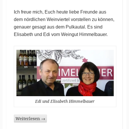
Ich freue mich, Euch heute liebe Freunde aus
dem nördlichen Weinviertel vorstellen zu können,
genauer gesagt aus dem Pulkautal. Es sind
Elisabeth und Edi vom Weingut Himmelbauer.
Edi und Elisabeth Himmelbauer
Weiterlesen
→