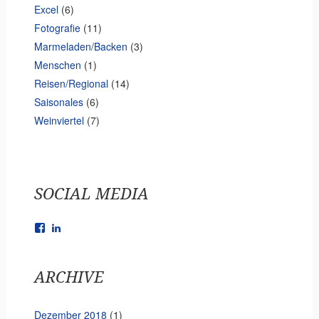
Excel
(6)
Fotografie
(11)
Marmeladen/Backen
(3)
Menschen
(1)
Reisen/Regional
(14)
Saisonales
(6)
Weinviertel
(7)
SOCIAL MEDIA
Facebook
LinkedIn
ARCHIVE
Dezember 2018
(1)