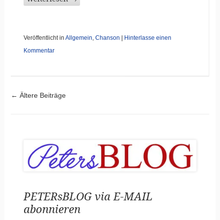
Veröffentlicht in
Allgemein
,
Chanson
|
Hinterlasse einen
Kommentar
Beitragsnavigatio
←
Ältere Beiträge
PETERsBLOG via E-MAIL
abonnieren