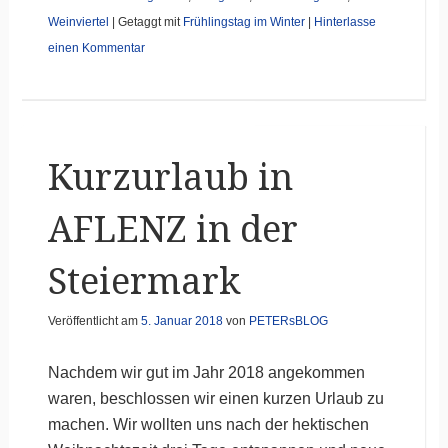
Weinviertel
|
Getaggt mit
Frühlingstag im Winter
|
Hinterlasse
einen Kommentar
Kurzurlaub in
AFLENZ in der
Steiermark
Veröffentlicht am
5. Januar 2018
von
PETERsBLOG
Nachdem wir gut im Jahr 2018 angekommen
waren, beschlossen wir einen kurzen Urlaub zu
machen. Wir wollten uns nach der hektischen