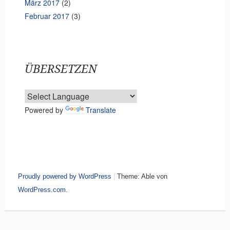
März 2017
(2)
Februar 2017
(3)
ÜBERSETZEN
Powered by
Translate
Proudly powered by WordPress
|
Theme: Able von
WordPress.com
.