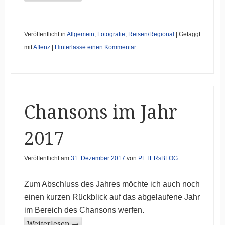
Veröffentlicht in
Allgemein
,
Fotografie
,
Reisen/Regional
|
Getaggt
mit
Aflenz
|
Hinterlasse einen Kommentar
Chansons im Jahr
2017
Veröffentlicht am
31. Dezember 2017
von
PETERsBLOG
Zum Abschluss des Jahres möchte ich auch noch
einen kurzen Rückblick auf das abgelaufene Jahr
im Bereich des Chansons werfen.
Weiterlesen
→