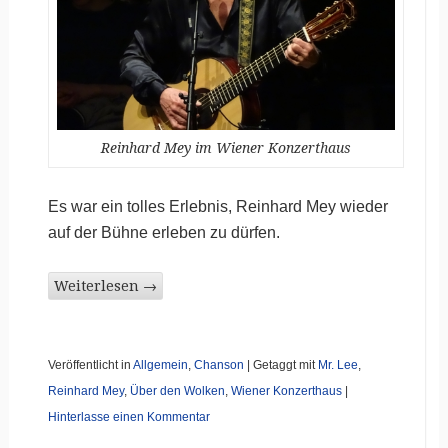
Reinhard Mey im Wiener Konzerthaus
Es war ein tolles Erlebnis, Reinhard Mey wieder
auf der Bühne erleben zu dürfen.
Weiterlesen
→
Veröffentlicht in
Allgemein
,
Chanson
|
Getaggt mit
Mr. Lee
,
Reinhard Mey
,
Über den Wolken
,
Wiener Konzerthaus
|
Hinterlasse einen Kommentar