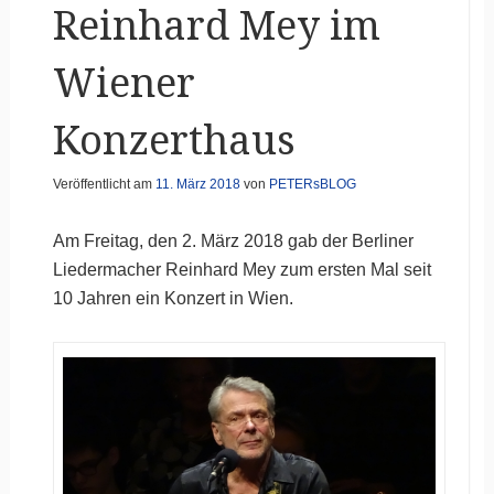
Reinhard Mey im
Wiener
Konzerthaus
Veröffentlicht am
11. März 2018
von
PETERsBLOG
Am Freitag, den 2. März 2018 gab der Berliner
Liedermacher Reinhard Mey zum ersten Mal seit
10 Jahren ein Konzert in Wien.