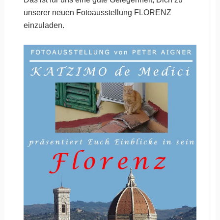
unserer neuen Fotoausstellung FLORENZ
einzuladen.