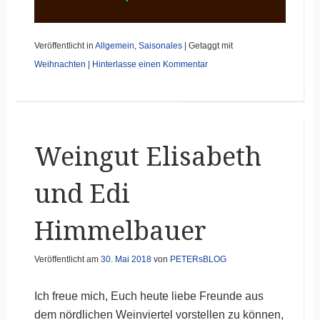
Veröffentlicht in
Allgemein
,
Saisonales
|
Getaggt mit
Weihnachten
|
Hinterlasse einen Kommentar
Weingut Elisabeth
und Edi
Himmelbauer
Veröffentlicht am
30. Mai 2018
von
PETERsBLOG
Ich freue mich, Euch heute liebe Freunde aus
dem nördlichen Weinviertel vorstellen zu können,