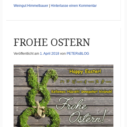
Weingut Himmelbauer
|
Hinterlasse einen Kommentar
FROHE OSTERN
Veröffentlicht am
1. April 2018
von
PETERsBLOG