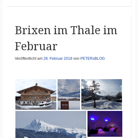
Brixen im Thale im
Februar
Veröffentlicht am
28. Februar 2018
von
PETERsBLOG