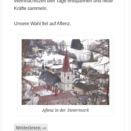
Weihnachtszeit drei Tage entspannen und neue
Kräfte sammeln.
Unsere Wahl fiel auf Aflenz.
Aflenz in der Steiermark
Weiterlesen
→