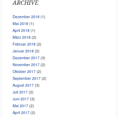
ARCHIVE
Dezember 2018
(1)
Mai 2018
(1)
April 2018
(1)
März 2018
(2)
Februar 2018
(2)
Januar 2018
(2)
Dezember 2017
(3)
November 2017
(2)
Oktober 2017
(2)
September 2017
(2)
August 2017
(3)
Juli 2017
(2)
Juni 2017
(3)
Mai 2017
(2)
April 2017
(2)