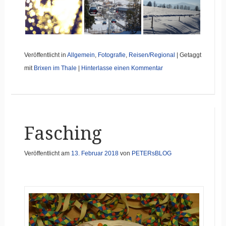
Veröffentlicht in
Allgemein
,
Fotografie
,
Reisen/Regional
|
Getaggt
mit
Brixen im Thale
|
Hinterlasse einen Kommentar
Fasching
Veröffentlicht am
13. Februar 2018
von
PETERsBLOG